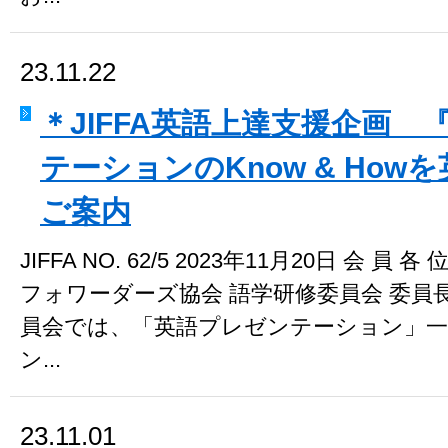
23.11.22
＊JIFFA英語上達支援企画
テーションのKnow & Ho
ご案内
JIFFA NO. 62/5 2023年11月20日 会
フォワーダーズ協会 語学研修委員会 委員長 小
員会では、「英語プレゼンテーション」一
ン...
23.11.01