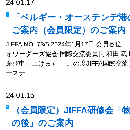
24.01.17
「ベルギー・オーステンデ港
ご案内（会員限定）のご案内
JIFFA NO. 73/5 2024年1月17日 会
ォワーダーズ協会 国際交流委員長 和田 
慶び申し上げます。 この度JIFFA国際交
ーステ...
24.01.15
（会員限定）JIFFA研修会「
の後」のご案内