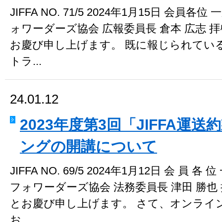
JIFFA NO. 71/5 2024年1月15日 会
ォワーダーズ協会 広報委員長 倉本 広志 
お慶び申し上げます。 既に報じられている
トラ...
24.01.12
2023年度第3回「JIFFA運
ングの開講について
JIFFA NO. 69/5 2024年1月12日 会 
フォワーダーズ協会 法務委員長 津田 勝也
とお慶び申し上げます。 さて、オンライ
お...