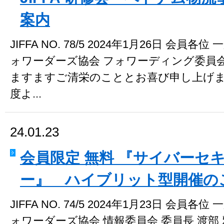
案内
JIFFA NO. 78/5 2024年1月26日 会
ォワーダーズ協会 フォワーディング委員会委
ますますご清栄のこととお喜び申し上げま
度よ...
24.01.23
会員限定 無料 『サイバーセ
ー』 ハイブリット型開催の
JIFFA NO. 74/5 2024年1月23日 会
ォワーダーズ協会 情報委員会 委員長 渡部