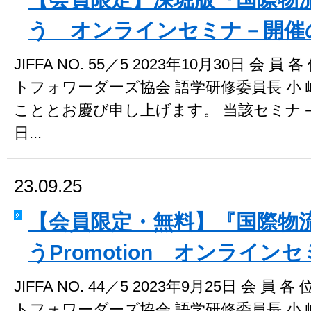
う オンラインセミナ－開催
JIFFA NO. 55／5 2023年10月30日 会
トフォワーダーズ協会 語学研修委員長 小 
こととお慶び申し上げます。 当該セミナ－は
日...
23.09.25
【会員限定・無料】『国際物
うPromotion オンライ
JIFFA NO. 44／5 2023年9月25日 会 
トフォワーダーズ協会 語学研修委員長 小 