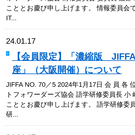
こととお慶び申し上げます。 情報委員会
IT...
24.01.17
【会員限定】「濃縮版 JIFF
座」（大阪開催）について
JIFFA NO. 70／5 2024年1月17日 会 
トフォワーダーズ協会 語学研修委員長 小 
こととお慶び申し上げます。 語学研修委
研...