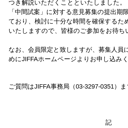
つき解説いただくことといたしました。
「中間試案」に対する意見募集の提出期限
ており、検討に十分な時間を確保するた
いたしますので、皆様のご参加をお待ち
なお、会員限定と致しますが、募集人員
めにJIFFAホームページよりお申し込み
ご質問はJIFFA事務局（03-3297-035
記