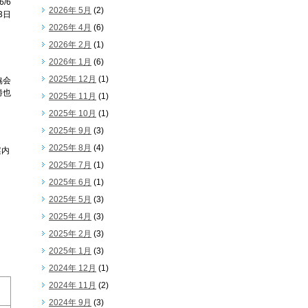
6/6
2026年 5月
(2)
3日
2026年 4月
(6)
2026年 2月
(1)
2026年 1月
(6)
2025年 12月
(1)
協会
勝也
2025年 11月
(1)
2025年 10月
(1)
2025年 9月
(3)
2025年 8月
(4)
案内
2025年 7月
(1)
2025年 6月
(1)
、
2025年 5月
(3)
2025年 4月
(3)
2025年 2月
(3)
2025年 1月
(3)
2024年 12月
(1)
2024年 11月
(2)
2024年 9月
(3)