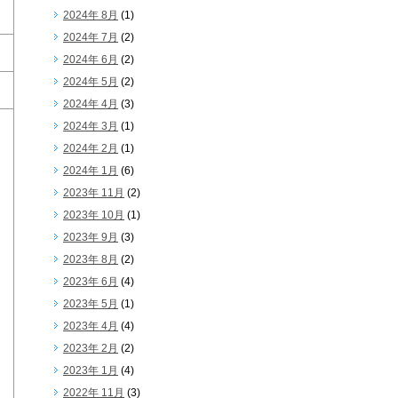
2024年 8月
(1)
2024年 7月
(2)
2024年 6月
(2)
2024年 5月
(2)
2024年 4月
(3)
2024年 3月
(1)
2024年 2月
(1)
2024年 1月
(6)
2023年 11月
(2)
2023年 10月
(1)
2023年 9月
(3)
2023年 8月
(2)
2023年 6月
(4)
2023年 5月
(1)
2023年 4月
(4)
2023年 2月
(2)
2023年 1月
(4)
2022年 11月
(3)