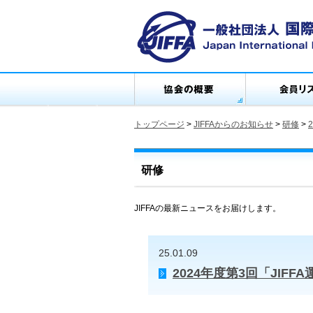
トップページ
>
JIFFAからのお知らせ
>
研修
>
研修
JIFFAの最新ニュースをお届けします。
25.01.09
2024年度第3回「JI