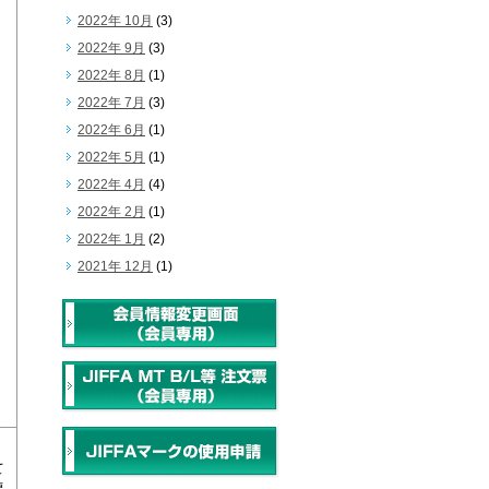
2022年 10月
(3)
2022年 9月
(3)
2022年 8月
(1)
2022年 7月
(3)
2022年 6月
(1)
2022年 5月
(1)
2022年 4月
(4)
2022年 2月
(1)
2022年 1月
(2)
2021年 12月
(1)
て
復