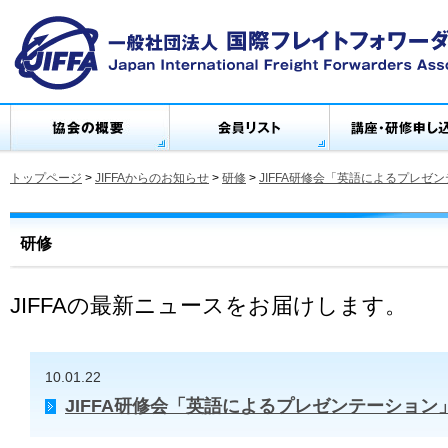
トップページ
>
JIFFAからのお知らせ
>
研修
>
JIFFA研修会「英語によるプレゼ
研修
JIFFAの最新ニュースをお届けします。
10.01.22
JIFFA研修会「英語によるプレゼンテーション