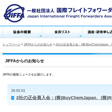
トップページ
>
JIFFAからのお知らせ
>
2社の正会員入会：(株)BuyChemJapan、
JIFFAからのお知らせ
JIFFAの最新ニュースをお届けします。
26.02.01
2社の正会員入会：(株)BuyChemJapan、(株)