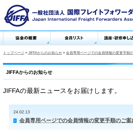
トップページ
>
JIFFAからのお知らせ
>
会員専用ページでの会員情報の変更手順
JIFFAからのお知らせ
JIFFAの最新ニュースをお届けします。
24.02.13
会員専用ページでの会員情報の変更手順のご案