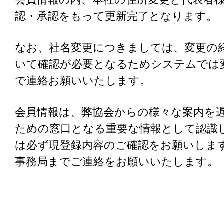
認・承認をもって更新完了となります。
なお、社名変更につきましては、変更の
いて確認が必要となるためシステムでは
で連絡お願いいたします。
会員情報は、弊協会からの様々な案内を
ための窓口となる重要な情報として認識
は必ず現登録内容のご確認をお願いしま
事務局までご連絡をお願いいたします。（gene@